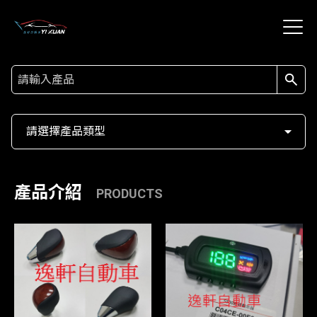
關於我們
產品介紹
請選擇產品類型
特別推薦
產品介紹
PRODUCTS
聯絡我們