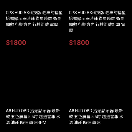
GPS HUD A3科技版 老車的福星
GPS HUD A3科技版 老車的福星
抬頭顯示器時速 衛星時間 衛星
抬頭顯示器時速 衛星時間 衛星
顆數 行駛方向 行駛距離 電壓
顆數 行駛方向 行駛距離計算 電
壓
$1800
$1800
A8 HUD OBD 抬頭顯示器 最新
A8 HUD OBD 抬頭顯示器 最新
款 五色屏幕 5.5吋 超速警報 水
款 五色屏幕 5.5吋 超速警報 水
溫 油耗 時速 轉速RPM
溫 油耗 時速 轉速