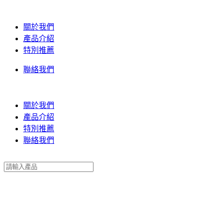
關於我們
產品介紹
特別推薦
聯絡我們
關於我們
產品介紹
特別推薦
聯絡我們