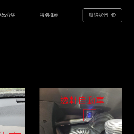
產品介紹
特別推薦
聯絡我們