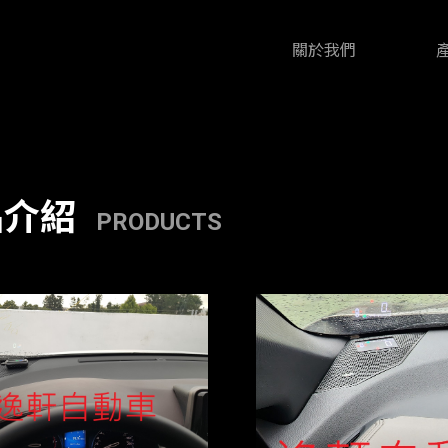
關於我們
品介紹
PRODUCTS