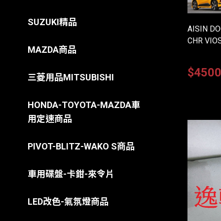
SUZUKI精品
AISIN D
CHR VIOS
MAZDA商品
$450
三菱用品MITSUBISHI
HONDA-TOYOTA-MAZDA車
用定速商品
PIVOT-BLITZ-WAKO S商品
車用碟盤-卡鉗-來令片
LED改色-氣氛燈商品