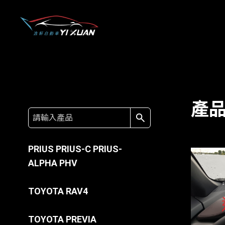
關於我們
產品介紹
產
特別推薦
PRIUS PRIUS-C PRIUS-
聯絡我們
ALPHA PHV
TOYOTA RAV4
TOYOTA PREVIA