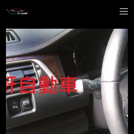
關於我們
產品介紹
特別推薦
聯絡我們