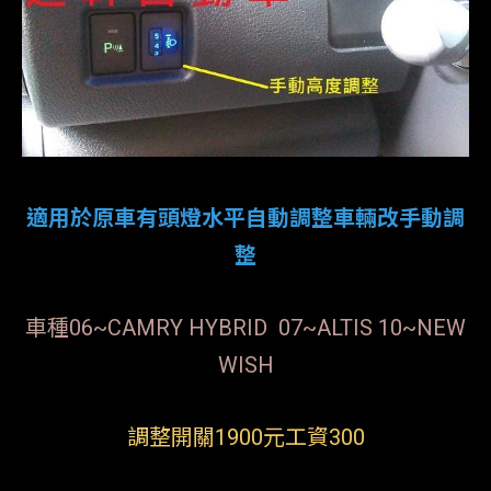
適用於原車有頭燈水平自動調整車輛改手動調
整
車種06~CAMRY HYBRID 07~ALTIS 10~NEW
WISH
調整開關1900元工資300