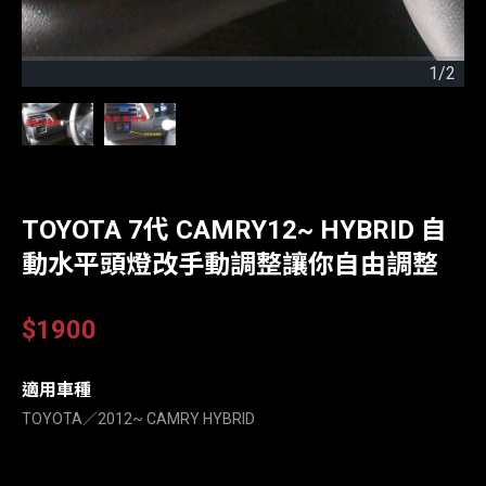
1
/
2
TOYOTA 7代 CAMRY12~ HYBRID 自
動水平頭燈改手動調整讓你自由調整
$1900
適用車種
TOYOTA∕2012~ CAMRY HYBRID