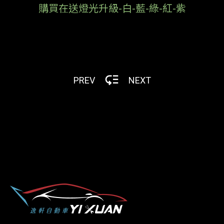
購買在送燈光升級-白-藍-綠-紅-紫
PREV
NEXT