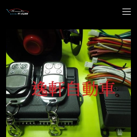
關於我們
產品介紹
特別推薦
聯絡我們