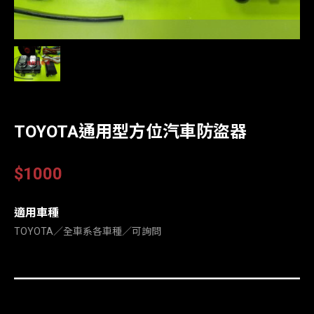
TOYOTA通用型方位汽車防盜器
$1000
適用車種
TOYOTA∕全車系各車種∕可詢問