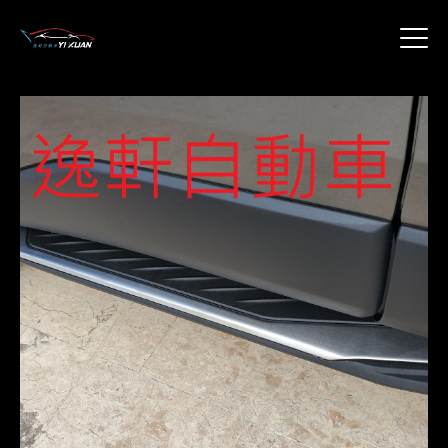
關於我們
產品介紹
特別推薦
聯絡我們