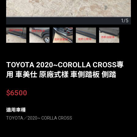
1
/
5
TOYOTA 2020~COROLLA CROSS專
用 車美仕 原廠式樣 車側踏板 側踏
$6500
適用車種
TOYOTA∕2020~ CORLLA CROSS