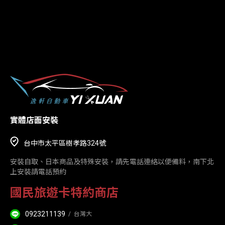
實體店面安裝
台中市太平區樹孝路324號
安裝自取、日本商品及特殊安裝，請先電話連絡以便備料，南下北
上安裝請電話預約
國民旅遊卡特約商店
0923211139
/
台灣大